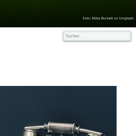
Foto: Miles Burkett on Unsplash