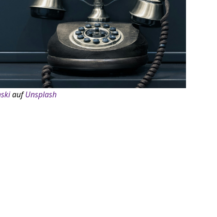
ski
auf
Unsplash