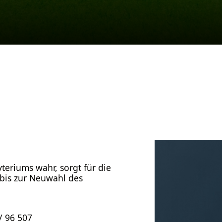
eriums wahr, sorgt für die
bis zur Neuwahl des
/ 96 507