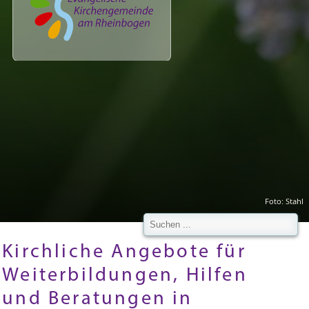
Foto: Stahl
Kirchliche Angebote für
Weiterbildungen, Hilfen
und Beratungen in