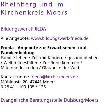
Rheinberg und im
Kirchenkreis Moers
Bildungswerk FRIEDA
Alle Angebote:
www.bildungswerk-frieda.de
Frieda - Angebote zur Erwachsenen- und
Familienbildung
Familie leben / Zeit mit Kindern / gesund bleiben
/ Welt mitgestalten / Zur Ruhe kommen /
Miteinander reden / Glaube in der Welt
Kontakt unter:
frieda@kirche-moers.de
Mühlenstr. 20, 47441 Moers,
0 28 41 - 100 135 /-136
Evangelische Beratungsstelle Duisburg/Moers